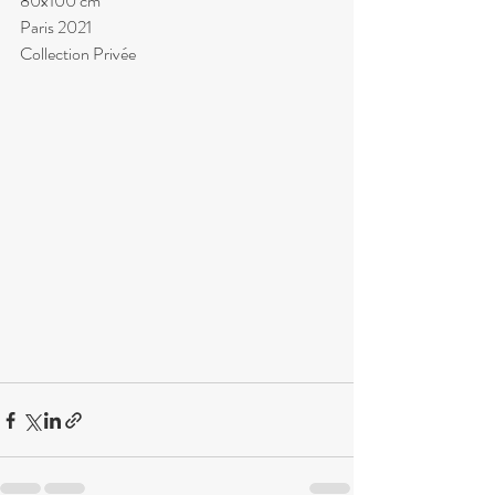
80x100 cm
Paris 2021
Collection Privée