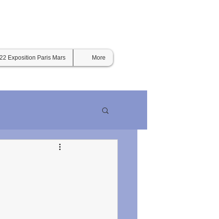
22 Exposition Paris Mars
More