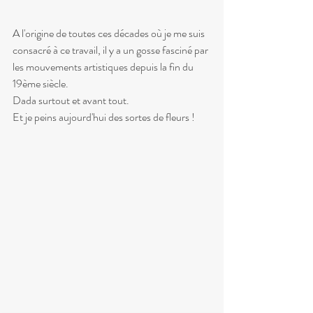
A l'origine de toutes ces décades où je me suis 
consacré à ce travail, il y a un gosse fasciné par 
les mouvements artistiques depuis la fin du 
19ème siècle.
Dada surtout et avant tout.
Et je peins aujourd'hui des sortes de fleurs !