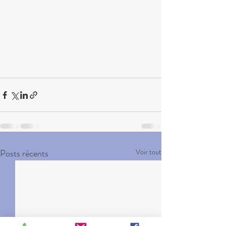
Posts récents
Voir tout