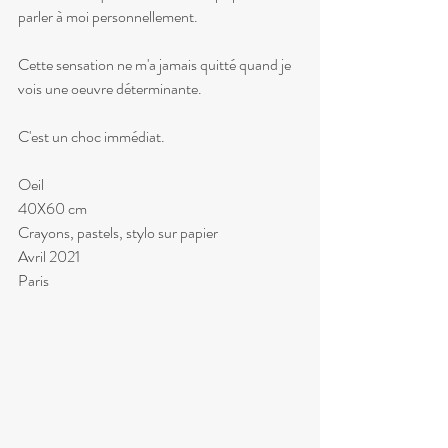
parler à moi personnellement.
Cette sensation ne m'a jamais quitté quand je 
vois une oeuvre déterminante.
C'est un choc immédiat.
Oeil 
40X60 cm
Crayons, pastels, stylo sur papier
Avril 2021
Paris