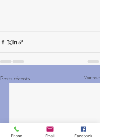
Posts récents
Voir tout
Phone
Email
Facebook