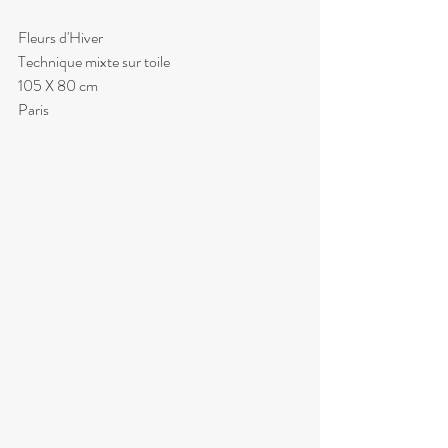
Fleurs d'Hiver
Technique mixte sur toile
105 X 80 cm
Paris