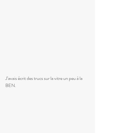
J’avais écrit des trucs sur la vitre un peu à la 
BEN.