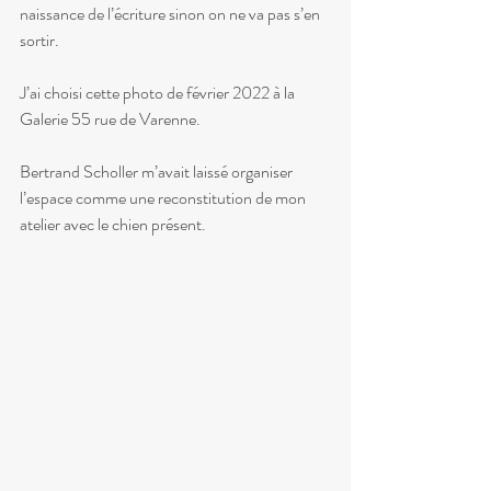
naissance de l’écriture sinon on ne va pas s’en 
sortir.
J’ai choisi cette photo de février 2022 à la 
Galerie 55 rue de Varenne.
Bertrand Scholler m’avait laissé organiser 
l’espace comme une reconstitution de mon 
atelier avec le chien présent.