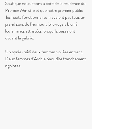
Sauf que nous étions à côté de la résidence du 
Premier Ministre et que notre premier public 
 les hauts fonctionnaires n’avaient pas tous un 
grand sens de l’humour, je le voyais bien à 
leurs mines attristées lorsqu’ils passaient 
devant la galerie.
Un après-midi deux femmes voilées entrent.
Deux femmes d’Arabie Saoudite franchement 
rigolotes.